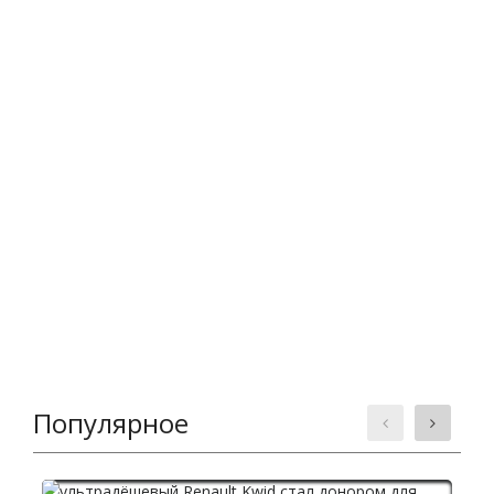
Популярное