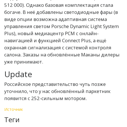
512 000). Однако базовая комплектация стала
богаче. В неё добавлены светодиодные фары (в
виде опции возможна адаптивная система
управления светом Porsche Dynamic Light System
Plus), новый медиацентр PCM с онлайн-
навигацией и функцией Connect Plus, а ещё
охранная сигнализация с системой контроля
салона. Заказы на обновлённые Маканы дилеры
уже принимают.
Update
Российское представительство чуть позже
уточнило, что у нас обновлённый паркетник
появится с 252-сильным мотором.
Источник
Теги