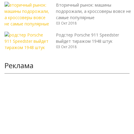
Вторичный рынок: машины
подорожали, а кроссоверы вовсе не
самые популярные
03 Окт 2018
Родстер Porsche 911 Speedster
выйдет тиражом 1948 штук
03 Окт 2018
Реклама