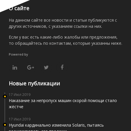
О сайте
На данном сайте все новости и статьи публикуются с
других источников, с указанием ссылки на них.
Если у вас есть какие-либо жалобы или предложения,
то обращайтесь по контактам, которые указанны ниже.
Powered by
Новые публикации
17 Июл 2019
Наказание за непропуск машин скорой помощи стало
жёстче
17 Июл 2019
Hyundai кардинально изменила Solaris, пытаясь