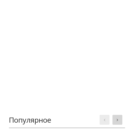
Популярное