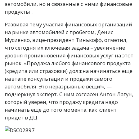
автомобили, но и связанные с ними финансовые
продукты .
Развивая тему участия финансовых организаций
на рынке автомобилей с пробегом, Денис
Мусиенко, вице-президент Тинькофф, отметил,
что сегодня их ключевая задача – увеличение
уровня проникновения финансовых услуг на этот
рынок. «Продажа любого финансового продукта
(кредита или страховки) должна начинаться еще
на этапе консультации и продажи самого
автомобиля. Это неразрывные вещи!», —
подчеркнул эксперт. С ним согласен Антон Лагун,
который уверен, что продажу кредита надо
начинать еще до того момента, как клиент
придет в ДЦ.