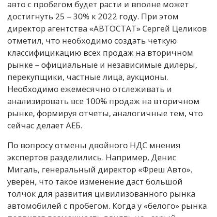
авто с пробегом будет расти и вполне может
достигнуть 25 – 30% к 2022 году. При этом
директор агентства «АВТОСТАТ» Сергей Целиков
отметил, что необходимо создать четкую
классифицикацию всех продаж на вторичном
рынке – официальные и независимые дилеры,
перекупщики, частные лица, аукционы.
Необходимо ежемесячно отслеживать и
анализировать все 100% продаж на вторичном
рынке, формируя отчеты, аналогичные тем, что
сейчас делает АЕБ.
По вопросу отмены двойного НДС мнения
экспертов разделились. Например, Денис
Мигаль, генеральный директор «Фреш Авто»,
уверен, что такое изменение даст большой
толчок для развития цивилизованного рынка
автомобилей с пробегом. Когда у «белого» рынка