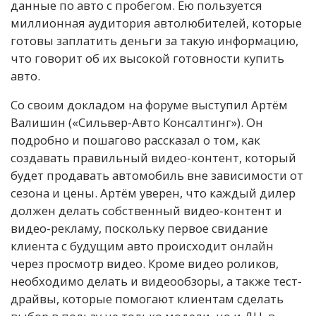
данные по авто с пробегом. Ею пользуется
миллионная аудитория автолюбителей, которые
готовы заплатить деньги за такую информацию,
что говорит об их высокой готовности купить
авто.
Со своим докладом на форуме выступил Артём
Валишин («Сильвер-Авто Консалтинг»). Он
подробно и пошагово рассказал о том, как
создавать правильный видео-контент, который
будет продавать автомобиль вне зависимости от
сезона и цены. Артём уверен, что каждый дилер
должен делать собственный видео-контент и
видео-рекламу, поскольку первое свидание
клиента с будущим авто происходит онлайн
через просмотр видео. Кроме видео роликов,
необходимо делать и видеообзоры, а также тест-
драйвы, которые помогают клиентам сделать