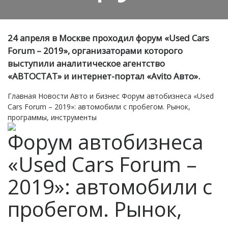
24 апреля в Москве проходил форум «Used Cars
Forum – 2019», организаторами которого
выступили аналитическое агентство
«АВТОСТАТ» и интернет-портал «Avito Авто».
Главная
Новости
Авто и бизнес
Форум автобизнеса «Used
Cars Forum – 2019»: автомобили с пробегом. Рынок,
программы, инструменты
Форум автобизнеса
«Used Cars Forum –
2019»: автомобили с
пробегом. Рынок,