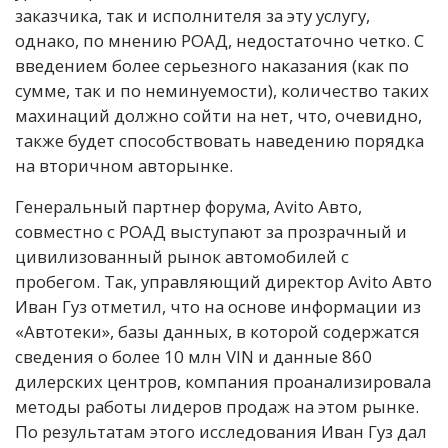
заказчика, так и исполнителя за эту услугу,
однако, по мнению РОАД, недостаточно четко. С
введением более серьезного наказания (как по
сумме, так и по неминуемости), количество таких
махинаций должно сойти на нет, что, очевидно,
также будет способствовать наведению порядка
на вторичном авторынке.
Генеральный партнер форума, Avito Авто,
совместно с РОАД выступают за прозрачный и
цивилизованный рынок автомобилей с
пробегом. Так, управляющий директор Avito Авто
Иван Гуз отметил, что на основе информации из
«Автотеки», базы данных, в которой содержатся
сведения о более 10 млн VIN и данные 860
дилерских центров, компания проанализировала
методы работы лидеров продаж на этом рынке.
По результатам этого исследования Иван Гуз дал