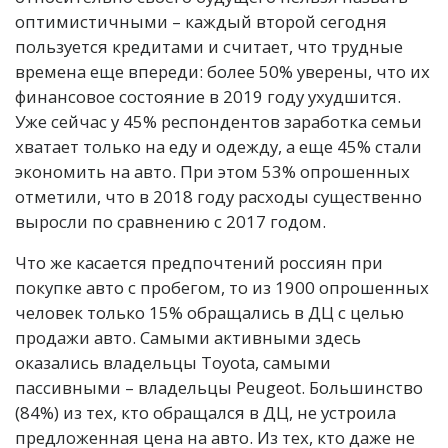
оптимистичными – каждый второй сегодня
пользуется кредитами и считает, что трудные
времена еще впереди: более 50% уверены, что их
финансовое состояние в 2019 году ухудшится.
Уже сейчас у 45% респондентов заработка семьи
хватает только на еду и одежду, а еще 45% стали
экономить на авто. При этом 53% опрошенных
отметили, что в 2018 году расходы существенно
выросли по сравнению с 2017 годом.
Что же касается предпочтений россиян при
покупке авто с пробегом, то из 1900 опрошенных
человек только 15% обращались в ДЦ с целью
продажи авто. Самыми активными здесь
оказались владельцы Toyota, самыми
пассивными – владельцы Peugeot. Большинство
(84%) из тех, кто обращался в ДЦ, не устроила
предложенная цена на авто. Из тех, кто даже не