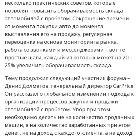
несколько практических советов, которые
позволят повысить оборачиваемость склада
автомобилей с пробегом. Сокращение времени
от момента покупки авто до момента
выставления его на продажу, регулярная
переоценка на основе мониторинга рынка,
работа со звонками и мессенджерами – вот те
простые шаги, каждый из которых может на 20 –
25% увеличить оборачиваемость склада.
Тему продолжил следующий участник форума –
Денис Долматов, генеральный директор CarPrice.
Он рассказал о глобальном изменении подхода к
организации процессов закупки и продажи
автомобилей с пробегом. Упор при этом
необходимо делать не на количество проданных
машин, а на количество заработанных при этом
денег, не на доход с каждого клиента, а на доход