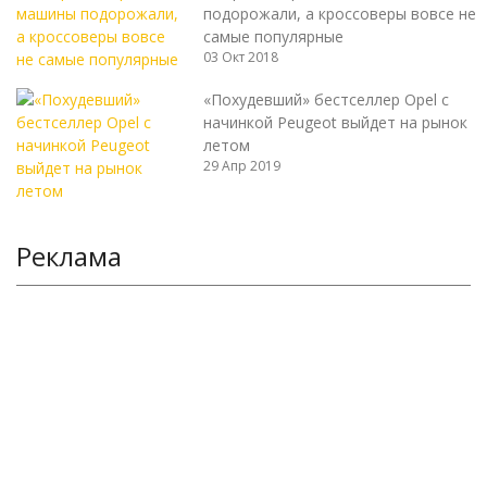
подорожали, а кроссоверы вовсе не
самые популярные
03 Окт 2018
«Похудевший» бестселлер Opel с
начинкой Peugeot выйдет на рынок
летом
29 Апр 2019
Реклама