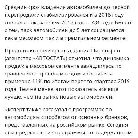
Средний срок владения автомобилем до первой
перепродажи стабилизировался и в 2018 году
совпал с показателем 2017 года – 4,8 года. Вместе
с тем, парк автомобилей до 5 лет сокращается
как в массовом, так и в премиальном сегменте.
Продолжая анализ рынка, Данил Пивоваров
(агентство «АВТОСТАТ») отметил, что динамика
продаж в массовом сегменте замедлилась по
сравнению с прошлым годом и составила
примерно 11% по итогам первого квартала 2019
года. Тем не менее, этот показатель все еще
лучше, чем на рынке новых автомобилей.
Эксперт также рассказал о программах по
автомобилям с пробегом от основных брендов,
представленных на российском рынке. Сегодня
они предлагают 23 программы по подержанным