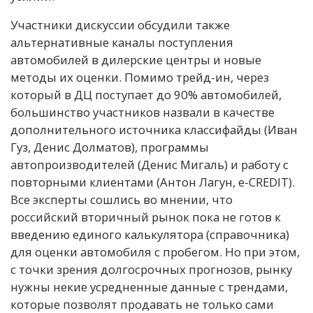
Участники дискуссии обсудили также
альтернативные каналы поступления
автомобилей в дилерские центры и новые
методы их оценки. Помимо трейд-ин, через
который в ДЦ поступает до 90% автомобилей,
большинство участников назвали в качестве
дополнительного источника классифайды (Иван
Гуз, Денис Долматов), программы
автопроизводителей (Денис Мигаль) и работу с
повторными клиентами (Антон Лагун, e-CREDIT).
Все эксперты сошлись во мнении, что
российский вторичный рынок пока не готов к
введению единого калькулятора (справочника)
для оценки автомобиля с пробегом. Но при этом,
с точки зрения долгосрочных прогнозов, рынку
нужны некие усредненные данные с трендами,
которые позволят продавать не только сами