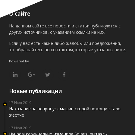
О сайте
На данном сайте все новости и статьи публикуются с
других источников, с указанием ссылки на них.
Если у вас есть какие-либо жалобы или предложения,
то обращайтесь по контактам, которые указанны ниже.
Powered by
Новые публикации
17 Июл 2019
Наказание за непропуск машин скорой помощи стало
жёстче
17 Июл 2019
Hyundai кардинально изменила Solaris, пытаясь