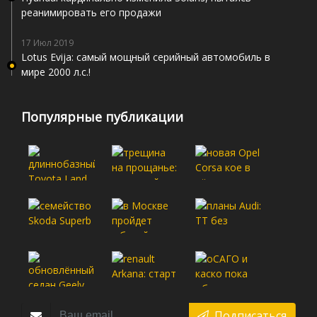
реанимировать его продажи
17 Июл 2019
Lotus Evija: самый мощный серийный автомобиль в
мире 2000 л.с.!
Популярные публикации
Подписаться