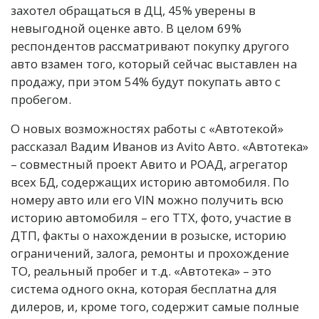
захотел обращаться в ДЦ, 45% уверены в
невыгодной оценке авто. В целом 69%
респондентов рассматривают покупку другого
авто взамен того, который сейчас выставлен на
продажу, при этом 54% будут покупать авто с
пробегом.
О новых возможностях работы с «Автотекой»
рассказал Вадим Иванов из Avito Авто. «Автотека»
– совместный проект Авито и РОАД, агрегатор
всех БД, содержащих историю автомобиля. По
номеру авто или его VIN можно получить всю
историю автомобиля – его ТТХ, фото, участие в
ДТП, факты о нахождении в розыске, историю
ограничений, залога, ремонты и прохождение
ТО, реальный пробег и т.д. «Автотека» – это
система одного окна, которая бесплатна для
дилеров, и, кроме того, содержит самые полные