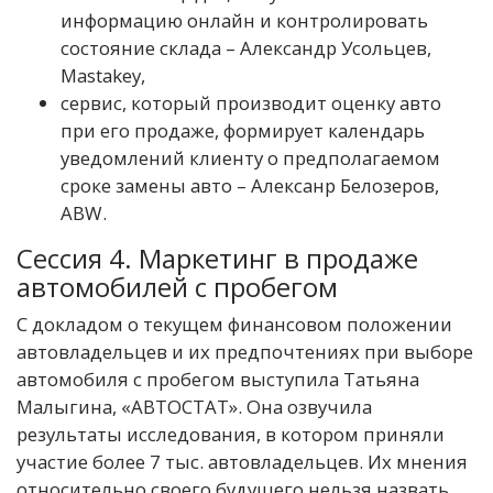
информацию онлайн и контролировать
состояние склада – Александр Усольцев,
Mastakey,
сервис, который производит оценку авто
при его продаже, формирует календарь
уведомлений клиенту о предполагаемом
сроке замены авто – Алексанр Белозеров,
ABW.
Сессия 4. Маркетинг в продаже
автомобилей с пробегом
С докладом о текущем финансовом положении
автовладельцев и их предпочтениях при выборе
автомобиля с пробегом выступила Татьяна
Малыгина, «АВТОСТАТ». Она озвучила
результаты исследования, в котором приняли
участие более 7 тыс. автовладельцев. Их мнения
относительно своего будущего нельзя назвать