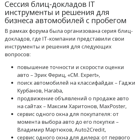
Сессия блиц-докладов IT
инструменты и решения для
бизнеса автомобилей с пробегом
В рамках форума была организована серия блиц-
докладов, где IT-компании представили свои
инструменты и решения для следующих
вопросов:
повышение точности и скорости оценки
авто – Эрик Фериц, «CM. Expert»,
поиск автомобилей на классифайдах – Гаджи
Курбанов, Haraba,
продвижение объявлений о продаже авто
на сайтах – Максим Харитонов, MaxPoster,
сервис одного окна для покупателя: от
момента выбора авто до его покупки –
Владимир Мартюков, Auto2Credit,
сервис одного окна для дилера: от первого