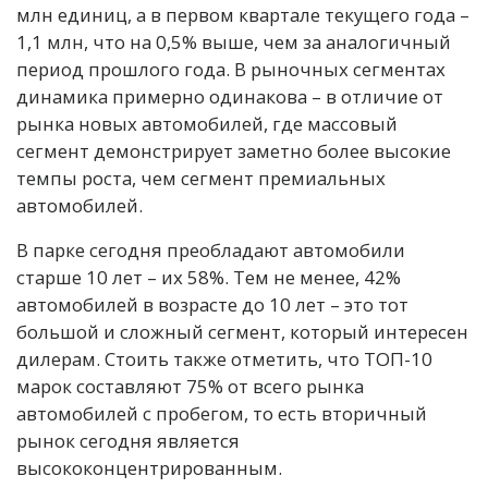
млн единиц, а в первом квартале текущего года –
1,1 млн, что на 0,5% выше, чем за аналогичный
период прошлого года. В рыночных сегментах
динамика примерно одинакова – в отличие от
рынка новых автомобилей, где массовый
сегмент демонстрирует заметно более высокие
темпы роста, чем сегмент премиальных
автомобилей.
В парке сегодня преобладают автомобили
старше 10 лет – их 58%. Тем не менее, 42%
автомобилей в возрасте до 10 лет – это тот
большой и сложный сегмент, который интересен
дилерам. Стоить также отметить, что ТОП-10
марок составляют 75% от всего рынка
автомобилей с пробегом, то есть вторичный
рынок сегодня является
высококонцентрированным.