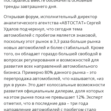
постарались вместе обозначить основные
тренды завтрашнего дня.
Открывая форум, исполнительный директор
аналитического агентства «АВТОСТАТ» Сергей
Удалов подчеркнул, что сегодня тема
автомобилей с пробегом является знаковой,
поскольку этот рынок в 3,3 раза больше рынка
новых автомобилей и более стабильный. Кроме
того, он обладает гораздо большей свободой в
вопросах регулирования и возможностей для
развития всех направлений автомобильного
бизнеса. Примерно 80% данного рынка – это
перепродажа автомобилей, что называется, «из
рук в руки». Это дает колоссальные возможности
развития официальным дилерам, доля которых
на этом рынке пока не превышает 12%. Эксперт
отметил, что в последние два – три года
направление автомобилей с пробегом стало