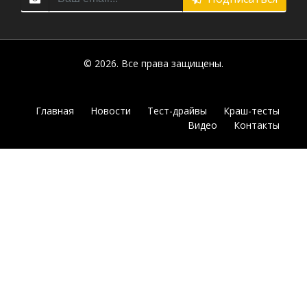
© 2026. Все права защищены.
Главная
Новости
Тест-драйвы
Краш-тесты
Видео
Контакты