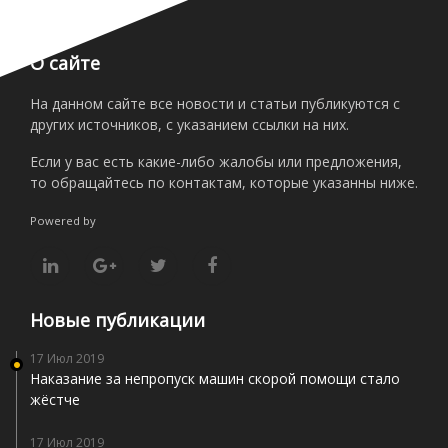
О сайте
На данном сайте все новости и статьи публикуются с
других источников, с указанием ссылки на них.
Если у вас есть какие-либо жалобы или предложения,
то обращайтесь по контактам, которые указанны ниже.
Powered by
Новые публикации
17 Июл 2019
Наказание за непропуск машин скорой помощи стало
жёстче
17 Июл 2019