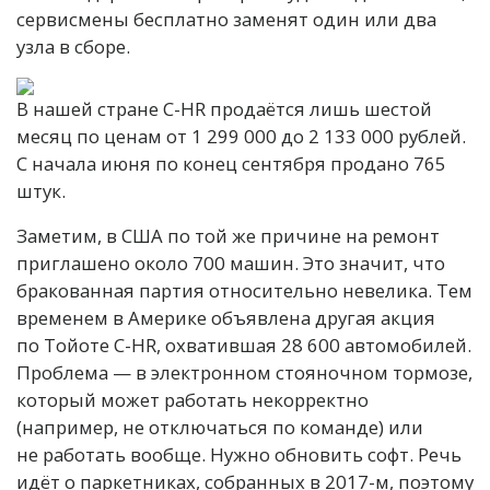
сервисмены бесплатно заменят один или два
узла в сборе.
В нашей стране C-HR продаётся лишь шестой
месяц по ценам от 1 299 000 до 2 133 000 рублей.
С начала июня по конец сентября продано 765
штук.
Заметим, в США по той же причине на ремонт
приглашено около 700 машин. Это значит, что
бракованная партия относительно невелика. Тем
временем в Америке объявлена другая акция
по Тойоте C-HR, охватившая 28 600 автомобилей.
Проблема — в электронном стояночном тормозе,
который может работать некорректно
(например, не отключаться по команде) или
не работать вообще. Нужно обновить софт. Речь
идёт о паркетниках, собранных в 2017-м, поэтому