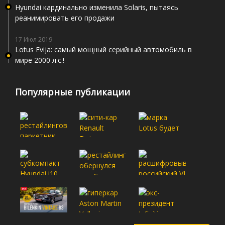
Hyundai кардинально изменила Solaris, пытаясь
реанимировать его продажи
17 Июл 2019
Lotus Evija: самый мощный серийный автомобиль в
мире 2000 л.с.!
Популярные публикации