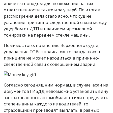
является поводом для возложения на них
ответственности также и за ущерб. По итогам
рассмотрения дела стало ясно, что суд не
установил причинно-следственной связи между
ущербом от ДТП и наличием чрезмерной
тонировки на переднем стекле машины.
Помимо этого, по мнению Верховного судьи,
управление ТС без полиса «автогражданки» в
принципе не может находиться в причинно-
следственной связи с совершением аварии.
Согласно сегодняшним нормам, в случае, если из
документов ГИБДД невозможно установить вину
застрахованного автомобилиста или определить
степень вины каждого из водителей, то
страховщики производят выплаты в равных