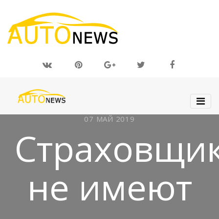
07 МАЙ 2019
Страховщи
не имеют