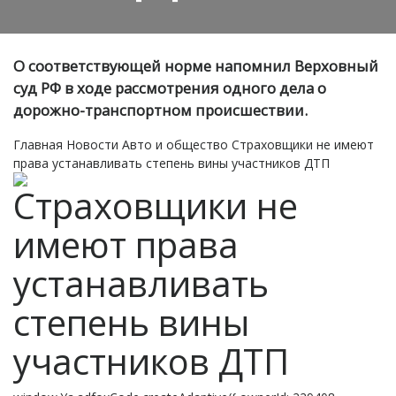
О соответствующей норме напомнил Верховный
суд РФ в ходе рассмотрения одного дела о
дорожно-транспортном происшествии.
Главная
Новости
Авто и общество
Страховщики не имеют
права устанавливать степень вины участников ДТП
Страховщики не
имеют права
устанавливать
степень вины
участников ДТП