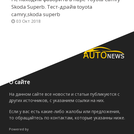
Skoda Superb. Тест-драйв toyota
н
camry,skoda superb
03 Окт 2018
О сайте
На данном сайте все новости и статьи публикуются с
других источников, с указанием ссылки на них.
Если у вас есть какие-либо жалобы или предложения,
то обращайтесь по контактам, которые указанны ниже.
Powered by