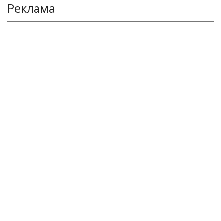
Реклама