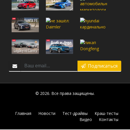
Подписаться
© 2026. Все права защищены.
Главная
Новости
Тест-драйвы
Краш-тесты
Видео
Контакты