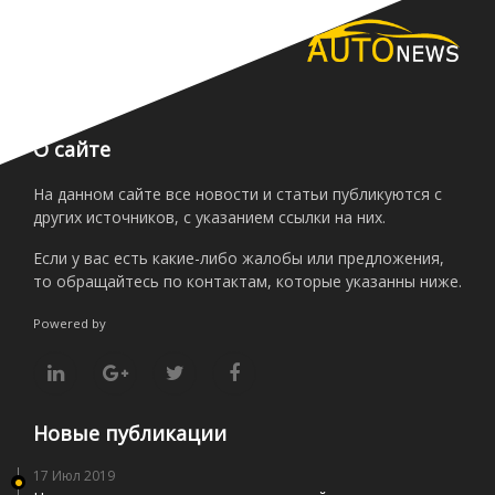
О сайте
На данном сайте все новости и статьи публикуются с
других источников, с указанием ссылки на них.
Если у вас есть какие-либо жалобы или предложения,
то обращайтесь по контактам, которые указанны ниже.
Powered by
Новые публикации
17 Июл 2019