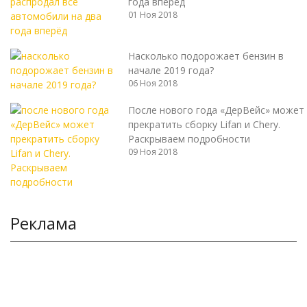
года вперёд
01 Ноя 2018
Насколько подорожает бензин в
начале 2019 года?
06 Ноя 2018
После нового года «ДерВейс» может
прекратить сборку Lifan и Chery.
Раскрываем подробности
09 Ноя 2018
Реклама