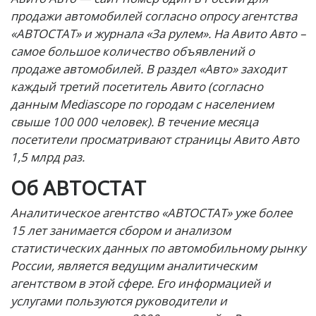
продажи автомобилей согласно опросу агентства
«АВТОСТАТ» и журнала «За рулем». На Авито Авто –
самое большое количество объявлений о
продаже автомобилей. В раздел «Авто» заходит
каждый третий посетитель Авито (согласно
данным Mediascope по городам с населением
свыше 100 000 человек). В течение месяца
посетители просматривают страницы Авито Авто
1,5 млрд раз.
Об АВТОСТАТ
Аналитическое агентство «АВТОСТАТ» уже более
15 лет занимается сбором и анализом
статистических данных по автомобильному рынку
России, является ведущим аналитическим
агентством в этой сфере. Его информацией и
услугами пользуются руководители и