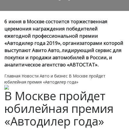
6 июня в Москве состоится торжественная
церемония награждения победителей
ежегодной профессиональной премии
«Автодилер года 2019», организаторами которой
выступают Авито Авто, лидирующий сервис для
покупки и продажи автомобилей в России, и
аналитическое агентство «АВТОСТАТ».
Главная
Новости
Авто и бизнес
В Москве пройдет
юбилейная премия «Автодилер года»
В Москве пройдет
юбилейная премия
«Автодилер года»