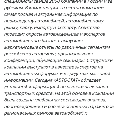
специалисты свыше 2000 компаний в России и за
рубежом. В компетенции экспертов компании —
самая полная и актуальная информация по
производству автомобилей, автомобильному
рынку, парку, импорту и экспорту. Агентство
проводит опросы автовладельцев и экспертов
автомобильного бизнеса, выпускает
маркетинговые отчеты по различным сегментам
российского авторынка, организовывает
конференции, обучающие семинары. Сотрудники
компании выступают в качестве экспертов на
автомобильных форумах и в средствах массовой
информации. Сегодня «АВТОСТАТ» обладает
детальной информацией по рынкам всех типов
транспортных средств. На этой основе в компании
была создана глобальная система для анализа,
прогнозирования и расчета основных параметров
региональных рынков автомобилей и