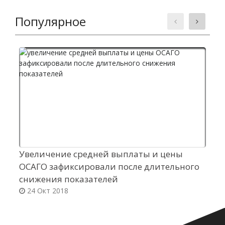
Популярное
Увеличение средней выплаты и цены
С
ОСАГО зафиксировали после длительного
«
снижения показателей
24 Окт 2018