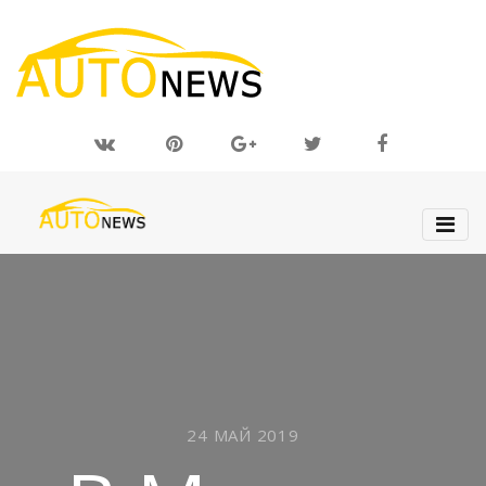
24 МАЙ 2019