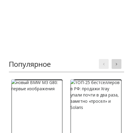
Популярное