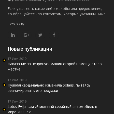
Если у вас есть какие-либо жалобы или предложения,
то обращайтесь по контактам, которые указанны ниже.
Powered by
Новые публикации
17 Июл 2019
Наказание за непропуск машин скорой помощи стало
жёстче
17 Июл 2019
Hyundai кардинально изменила Solaris, пытаясь
реанимировать его продажи
17 Июл 2019
Lotus Evija: самый мощный серийный автомобиль в
мире 2000 л.с.!