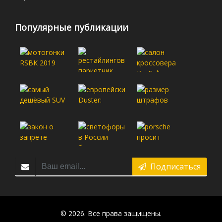
Популярные публикации
Подписаться
© 2026. Все права защищены.