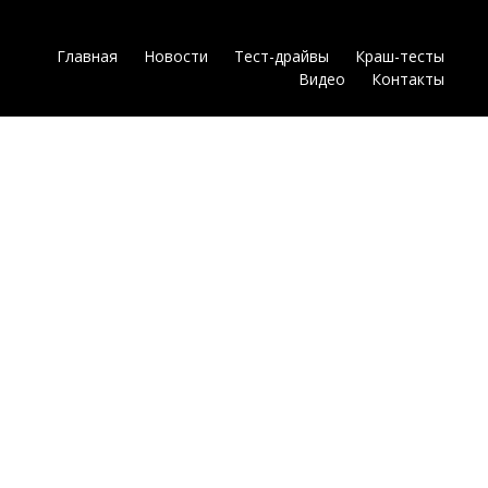
Главная
Новости
Тест-драйвы
Краш-тесты
Видео
Контакты