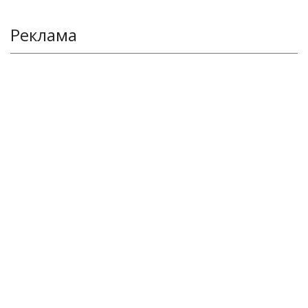
Реклама