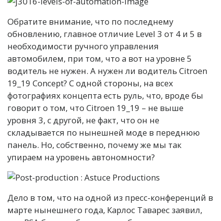
Обратите внимание, что по последнему
обновлению, главное отличие Level 3 от 4 и 5 в
необходимости ручного управления
автомобилем, при том, что а вот на уровне 5
водитель не нужен. А нужен ли водитель Citroen
19_19 Concept? С одной стороны, на всех
фотографиях концепта есть руль, что, вроде бы
говорит о том, что Citroen 19_19 – не выше
уровня 3, с другой, не факт, что он не
складывается по нынешней моде в переднюю
панель. Но, собственно, почему же мы так
упираем на уровень автономности?
Дело в том, что на одной из пресс-конференций в
марте нынешнего года, Карлос Таварес заявил,