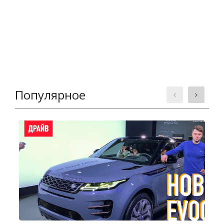
Популярное