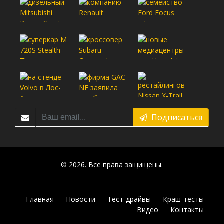
Подписаться
© 2026. Все права защищены.
Главная
Новости
Тест-драйвы
Краш-тесты
Видео
Контакты