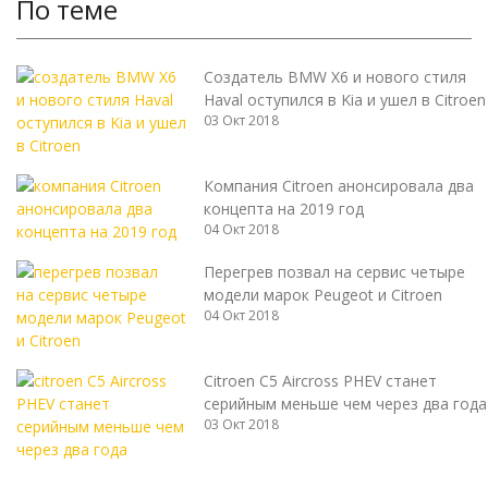
По теме
Создатель BMW X6 и нового стиля
Haval оступился в Kia и ушел в Citroen
03 Окт 2018
Компания Citroen анонсировала два
концепта на 2019 год
04 Окт 2018
Перегрев позвал на сервис четыре
модели марок Peugeot и Citroen
04 Окт 2018
Citroen C5 Aircross PHEV станет
серийным меньше чем через два года
03 Окт 2018