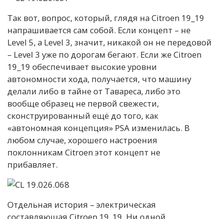
Так вот, вопрос, который, глядя на Citroen 19_19
напрашивается сам собой. Если концепт – не
Level 5, а Level 3, значит, никакой он не передовой
– Level 3 уже по дорогам бегают. Если же Citroen
19_19 обеспечивает высокие уровни
автономности хода, получается, что машину
делали либо в тайне от Тавареса, либо это
вообще образец не первой свежести,
сконструированный ещё до того, как
«автономная концепция» PSA изменилась. В
любом случае, хорошего настроения
поклонникам Citroen этот концепт не
прибавляет.
Отдельная история – электрическая
составляющая Citroen 19_19. Ни одной