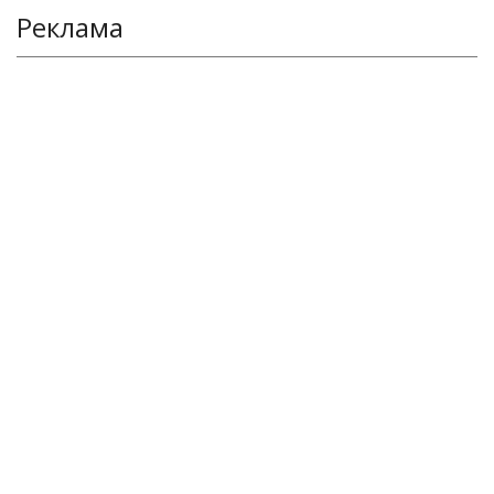
Реклама