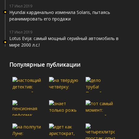
17 Июл 2019
Hyundai кардинально изменила Solaris, пытаясь
реанимировать его продажи
17 Июл 2019
Lotus Evija: самый мощный серийный автомобиль в
мире 2000 л.с.!
Популярные публикации