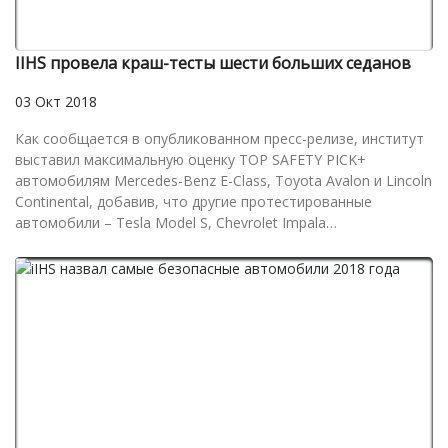
IIHS провела краш-тесты шести больших седанов
03 Окт 2018
Как сообщается в опубликованном пресс-релизе, институт
выставил максимальную оценку TOP SAFETY PICK+
автомобилям Mercedes-Benz E-Class, Toyota Avalon и Lincoln
Continental, добавив, что другие протестированные
автомобили – Tesla Model S, Chevrolet Impala…