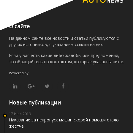
О сайте
На данном сайте все новости и статьи публикуются с
других источников, с указанием ссылки на них.
Если у вас есть какие-либо жалобы или предложения,
то обращайтесь по контактам, которые указанны ниже.
Powered by
Новые публикации
17 Июл 2019
Наказание за непропуск машин скорой помощи стало
жёстче