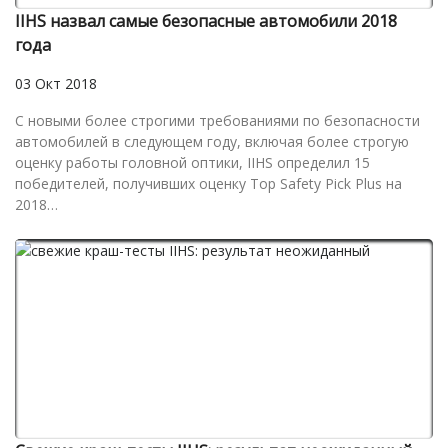
IIHS назвал самые безопасные автомобили 2018
года
03 Окт 2018
С новыми более строгими требованиями по безопасности
автомобилей в следующем году, включая более строгую
оценку работы головной оптики, IIHS определил 15
победителей, получивших оценку Top Safety Pick Plus на
2018…