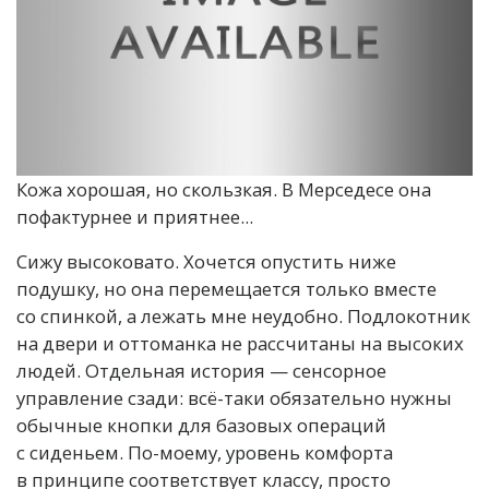
Кожа хорошая, но скользкая. В Мерседесе она
пофактурнее и приятнее...
Сижу высоковато. Хочется опустить ниже
подушку, но она перемещается только вместе
со спинкой, а лежать мне неудобно. Подлокотник
на двери и оттоманка не рассчитаны на высоких
людей. Отдельная история — сенсорное
управление сзади: всё-таки обязательно нужны
обычные кнопки для базовых операций
с сиденьем. По-моему, уровень комфорта
в принципе соответствует классу, просто