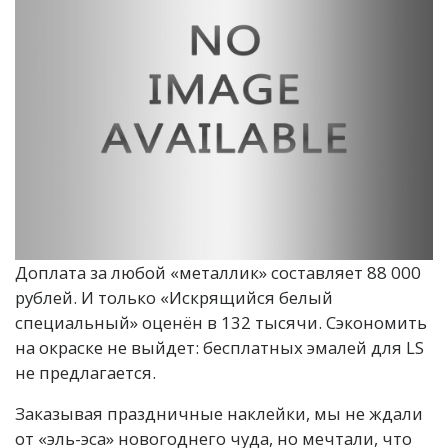
Доплата за любой «металлик» составляет 88 000
рублей. И только «Искрящийся белый
специальный» оценён в 132 тысячи. Сэкономить
на окраске не выйдет: бесплатных эмалей для LS
не предлагается.
Заказывая праздничные наклейки, мы не ждали
от «эль-эса» новогоднего чуда, но мечтали, что