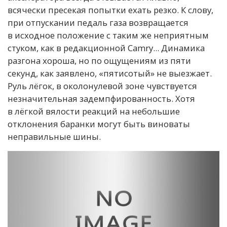
всячески пресекая попытки ехать резко. К слову,
при отпускании педаль газа возвращается
в исходное положение с таким же неприятным
стуком, как в редакционной Camry... Динамика
разгона хороша, но по ощущениям из пяти
секунд, как заявлено, «пятисотый» не выезжает.
Руль лёгок, в околонулевой зоне чувствуется
незначительная задемпфированность. Хотя
в лёгкой вялости реакций на небольшие
отклонения баранки могут быть виноваты
неправильные шины.