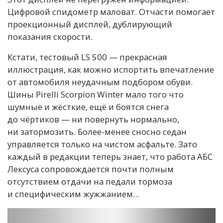
Цифровой спидометр маловат. Отчасти помогает
проекционный дисплей, дублирующий
показания скорости.
Кстати, тестовый LS 500 — прекрасная
иллюстрация, как можно испортить впечатление
от автомобиля неудачным подбором обуви.
Шины Pirelli Scorpion Winter мало того что
шумные и жёсткие, ещё и боятся снега
до чёртиков — ни повернуть нормально,
ни затормозить. Более-менее сносно седан
управляется только на чистом асфальте. Зато
каждый в редакции теперь знает, что работа АБС
Лексуса сопровождается почти полным
отсутствием отдачи на педали тормоза
и специфическим жужжанием...