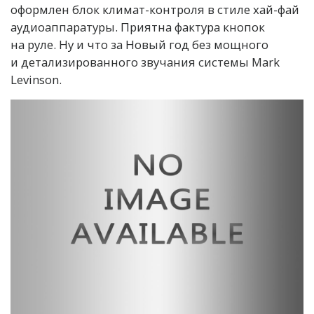
оформлен блок климат-контроля в стиле хай-фай
аудиоаппаратуры. Приятна фактура кнопок
на руле. Ну и что за Новый год без мощного
и детализированного звучания системы Mark
Levinson.