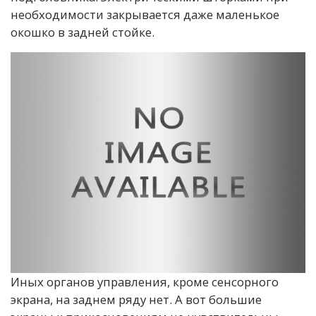
необходимости закрывается даже маленькое
окошко в задней стойке.
Иных органов управления, кроме сенсорного
экрана, на заднем ряду нет. А вот большие