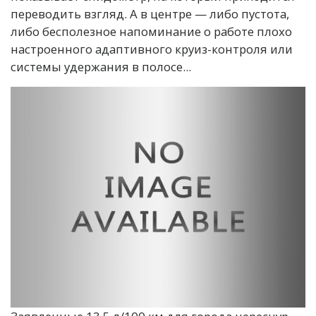
переводить взгляд. А в центре — либо пустота,
либо бесполезное напоминание о работе плохо
настроенного адаптивного круиз-контроля или
системы удержания в полосе...