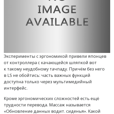
Эксперименты с эргономикой привели японцев
от контроллера с качающейся шляпкой вот
к такому неудобному тачпаду. Причём без него
в LS не обойтись: часть важных функций
доступна только через мультимедийный
интерфейс.
Кроме эргономических сложностей есть ещё
трудности перевода. Массаж называется
«Обновление данных водит. сиденья». Какой