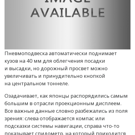
Пневмоподвеска автоматически поднимает
кузов на 40 мм для облегчения посадки
и высадки, но дорожный просвет можно
увеличивать и принудительно кнопкой
на центральном тоннеле.
Озадачивает, как японцы распорядились самым
большим в отрасли проекционным дисплеем.
Все важные данные словно разбежались из поля
зрения: слева отображается компас или
подсказки системы навигации, справа что-то
показывает спидометр, на который приходится