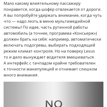
Мало какому влиятельному пассажиру
понравится, когда шофёр отвлекается от дороги.
А вы попробуйте удержать внимание, когда чуть
что — надо лезть в меню мультимедийной
системы! По идее, часть рутинной работы
автомобиль (а точнее, программа «Консьерж»)
должен брать на себя: например, автоматически
включать подогревы, выбирать подходящий
режим климат-контроля. Но на поверку Lexus
то и дело вынуждает водителя вмешиваться.
А интерфейс с тачпадом крайне требователен
к точности манипуляций и отнимает слишком
много внимания.