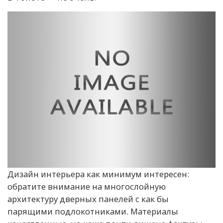
Дизайн интерьера как минимум интересен:
обратите внимание на многослойную
архитектуру дверных панелей с как бы
парящими подлокотниками. Материалы