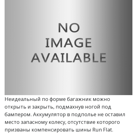
Неидеальный по форме багажник можно
открыть и закрыть, подмахнув ногой под
бампером. Аккумулятор в подполье не оставил
место запасному колесу, отсутствие которого
призваны компенсировать шины Run Flat.