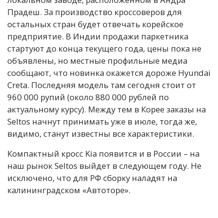
Прадеш. За производство кроссоверов для
остальных стран будет отвечать корейское
предприятие. В Индии продажи паркетника
стартуют до конца текущего года, цены пока не
объявлены, но местные профильные медиа
сообщают, что новинка окажется дороже Hyundai
Creta. Последняя модель там сегодня стоит от
960 000 рупий (около 880 000 рублей по
актуальному курсу). Между тем в Корее заказы на
Seltos начнут принимать уже в июле, тогда же,
видимо, станут известны все характеристики.
Компактный кросс Kia появится и в России – на
наш рынок Seltos выйдет в следующем году. Не
исключено, что для РФ сборку наладят на
калининградском «Автоторе».