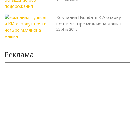
Компании Hyundai и KIA отзовут
почти четыре миллиона машин
25 Янв 2019
Реклама