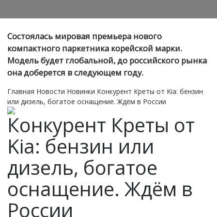
Состоялась мировая премьера нового
компактного паркетника корейской марки.
Модель будет глобальной, до российского рынка
она доберется в следующем году.
Главная
Новости
Новинки
Конкурент Креты от Kia: бензин
или дизель, богатое оснащение. Ждём в России
Конкурент Креты от
Kia: бензин или
дизель, богатое
оснащение. Ждём в
России