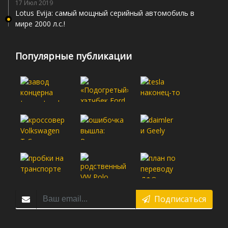
17 Июл 2019
Lotus Evija: самый мощный серийный автомобиль в
мире 2000 л.с.!
Популярные публикации
Подписаться