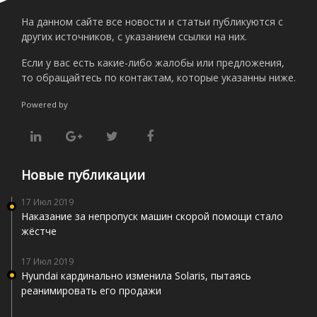
На данном сайте все новости и статьи публикуются с
других источников, с указанием ссылки на них.
Если у вас есть какие-либо жалобы или предложения,
то обращайтесь по контактам, которые указанны ниже.
Powered by
Новые публикации
17 Июл 2019
Наказание за непропуск машин скорой помощи стало
жёстче
17 Июл 2019
Hyundai кардинально изменила Solaris, пытаясь
реанимировать его продажи