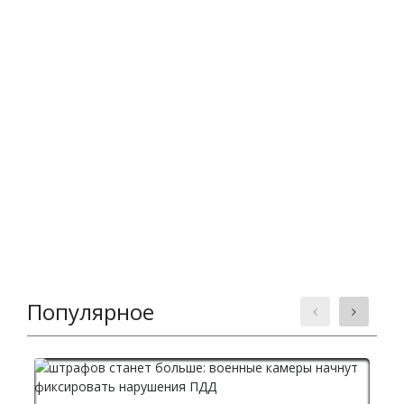
Популярное