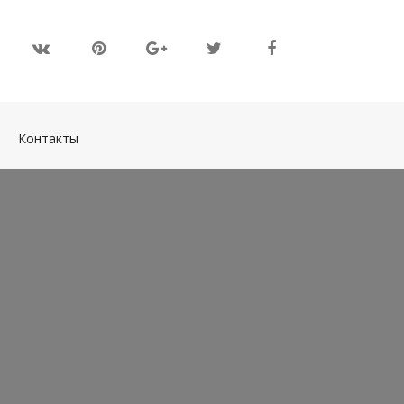
(current)
Контакты