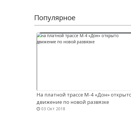
Популярное
На платной трассе М-4 «Дон» открыт
движение по новой развязке
03 Окт 2018