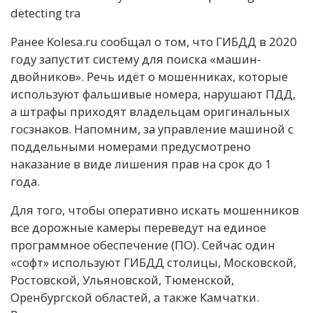
Ранее Kolesa.ru сообщал о том, что ГИБДД в 2020
году запустит систему для поиска «машин-
двойников». Речь идёт о мошенниках, которые
используют фальшивые номера, нарушают ПДД,
а штрафы приходят владельцам оригинальных
госзнаков. Напомним, за управление машиной с
поддельными номерами предусмотрено
наказание в виде лишения прав на срок до 1
года.
Для того, чтобы оперативно искать мошенников
все дорожные камеры переведут на единое
программное обеспечение (ПО). Сейчас один
«софт» используют ГИБДД столицы, Московской,
Ростовской, Ульяновской, Тюменской,
Оренбургской областей, а также Камчатки.