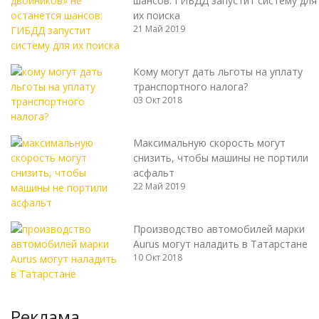
шансов: ГИБДД запустит систему для
их поиска
21 Май 2019
Кому могут дать льготы на уплату
транспортного налога?
03 Окт 2018
Максимальную скорость могут
снизить, чтобы машины не портили
асфальт
22 Май 2019
Производство автомобилей марки
Aurus могут наладить в Татарстане
10 Окт 2018
Реклама