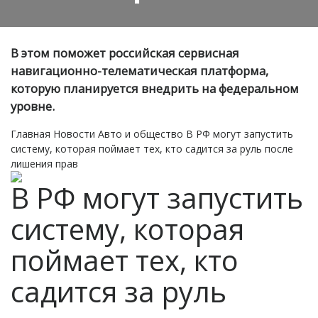
В этом поможет российская сервисная
навигационно-телематическая платформа,
которую планируется внедрить на федеральном
уровне.
Главная
Новости
Авто и общество
В РФ могут запустить
систему, которая поймает тех, кто садится за руль после
лишения прав
В РФ могут запустить
систему, которая
поймает тех, кто
садится за руль