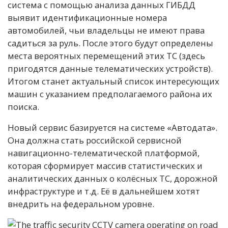
система с помощью анализа данных ГИБДД
выявит идентификационные номера
автомобилей, чьи владельцы не имеют права
садиться за руль. После этого будут определены
места вероятных перемещений этих ТС (здесь
пригодятся данные телематических устройств).
Итогом станет актуальный список интересующих
машин с указанием предполагаемого района их
поиска.
Новый сервис базируется на системе «Автодата».
Она должна стать российской сервисной
навигационно-телематической платформой,
которая сформирует массив статистических и
аналитических данных о колёсных ТС, дорожной
инфраструктуре и т.д. Её в дальнейшем хотят
внедрить на федеральном уровне.