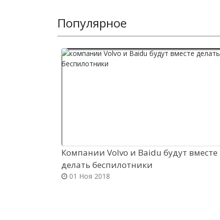
Популярное
Компании Volvo и Baidu будут вместе
делать беспилотники
01 Ноя 2018