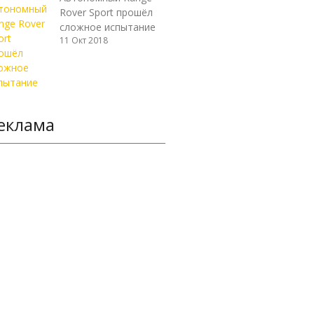
Rover Sport прошёл
сложное испытание
11 Окт 2018
еклама