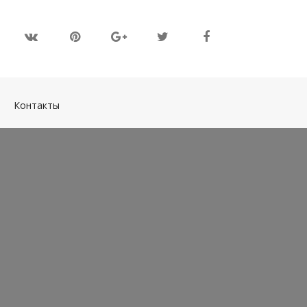
(current)
Контакты