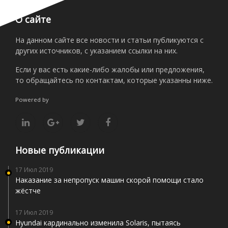
О сайте
На данном сайте все новости и статьи публикуются с
других источников, с указанием ссылки на них.
Если у вас есть какие-либо жалобы или предложения,
то обращайтесь по контактам, которые указанны ниже.
Powered by
Новые публикации
17 Июл 2019
Наказание за непропуск машин скорой помощи стало
жёстче
17 Июл 2019
Hyundai кардинально изменила Solaris, пытаясь