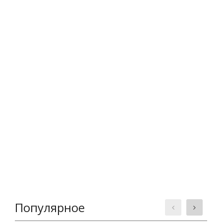
Популярное