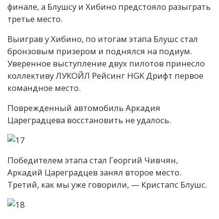
финале, а Блушсу и Хибино предстояло разыграть
третье место.
Выиграв у Хибино, по итогам этапа Блушс стал
бронзовым призером и поднялся на подиум.
Уверенное выступление двух пилотов принесло
коллективу ЛУКОЙЛ Рейсинг HGK Дрифт первое
командное место.
Поврежденный автомобиль Аркадия
Цареградцева восстановить не удалось.
Победителем этапа стал Георгий Чивчян,
Аркадий Цареградцев занял второе место.
Третий, как мы уже говорили, — Кристапс Блушс.