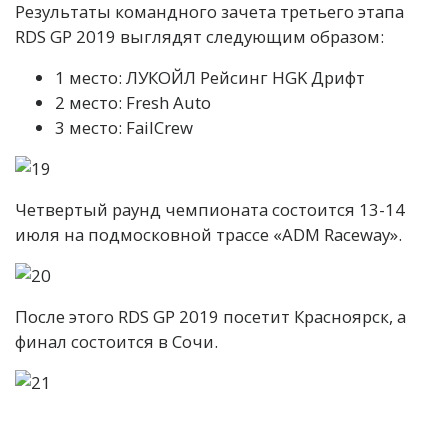
Результаты командного зачета третьего этапа
RDS GP 2019 выглядят следующим образом:
1 место: ЛУКОЙЛ Рейсинг HGK Дрифт
2 место: Fresh Auto
3 место: FailCrew
Четвертый раунд чемпионата состоится 13-14
июля на подмосковной трассе «ADM Raceway».
После этого RDS GP 2019 посетит Красноярск, а
финал состоится в Сочи.