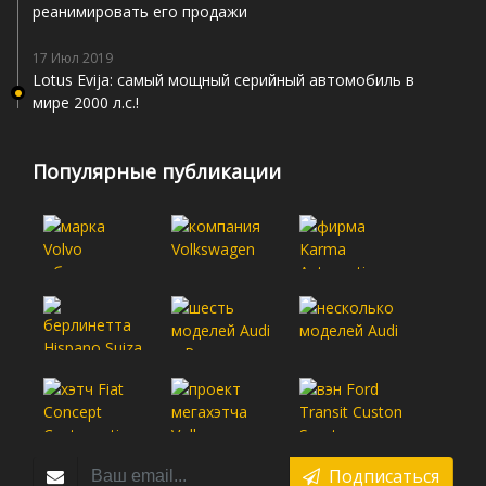
реанимировать его продажи
17 Июл 2019
Lotus Evija: самый мощный серийный автомобиль в
мире 2000 л.с.!
Популярные публикации
Подписаться