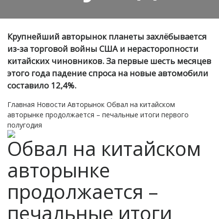
Крупнейший авторынок планеты захлёбывается
из-за торговой войны США и нерасторопности
китайских чиновников. За первые шесть месяцев
этого года падение спроса на новые автомобили
составило 12,4%.
Главная
Новости
Авторынок
Обвал на китайском
авторынке продолжается – печальные итоги первого
полугодия
Обвал на китайском
авторынке
продолжается –
печальные итоги