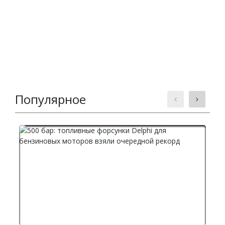
Популярное