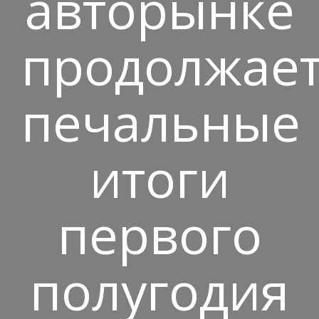
авторынке
продолжает
печальные
итоги
первого
полугодия