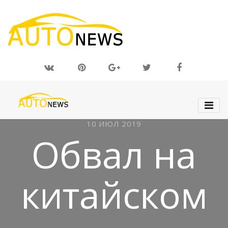
10 ИЮЛ 2019
Обвал на
китайском