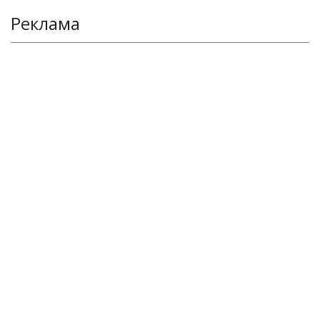
Реклама