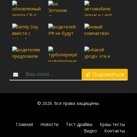
Подписаться
© 2026. Все права защищены.
Главная
Новости
Тест-драйвы
Краш-тесты
Видео
Контакты