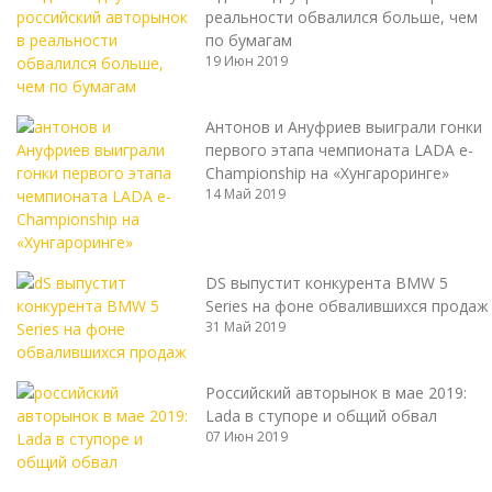
реальности обвалился больше, чем
по бумагам
19 Июн 2019
Антонов и Ануфриев выиграли гонки
первого этапа чемпионата LADA e-
Championship на «Хунгароринге»
14 Май 2019
DS выпустит конкурента BMW 5
Series на фоне обвалившихся продаж
31 Май 2019
Российский авторынок в мае 2019:
Lada в ступоре и общий обвал
07 Июн 2019