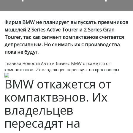
Фирма BMW не планирует выпускать преемников
моделей 2 Series Active Tourer и 2 Series Gran
Tourer, так как сегмент компактвэнов считается
депрессивным. Но снимать их с производства
пока не будут.
Главная
Новости
Авто и бизнес
BMW откажется от
компактвэнов. Их владельцев пересадят на кроссоверы
BMW откажется от
компактвэнов. Их
владельцев
пересадят на