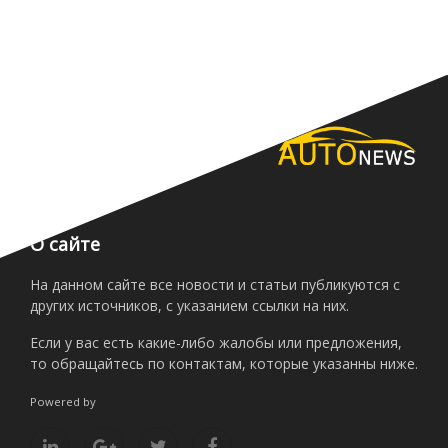
О сайте
На данном сайте все новости и статьи публикуются с
других источников, с указанием ссылки на них.
Если у вас есть какие-либо жалобы или предложения,
то обращайтесь по контактам, которые указанны ниже.
Powered by