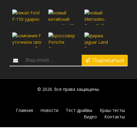
Подписаться
© 2026. Все права защищены.
Главная
Новости
Тест-драйвы
Краш-тесты
Видео
Контакты