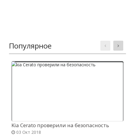
Популярное
Kia Cerato проверили на безопасность
Н
03 Окт 2018