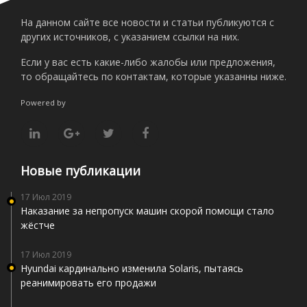
На данном сайте все новости и статьи публикуются с
других источников, с указанием ссылки на них.
Если у вас есть какие-либо жалобы или предложения,
то обращайтесь по контактам, которые указанны ниже.
Powered by
Новые публикации
17 Июл 2019
Наказание за непропуск машин скорой помощи стало
жёстче
17 Июл 2019
Hyundai кардинально изменила Solaris, пытаясь
реанимировать его продажи