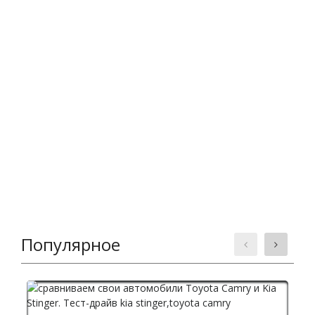
Популярное