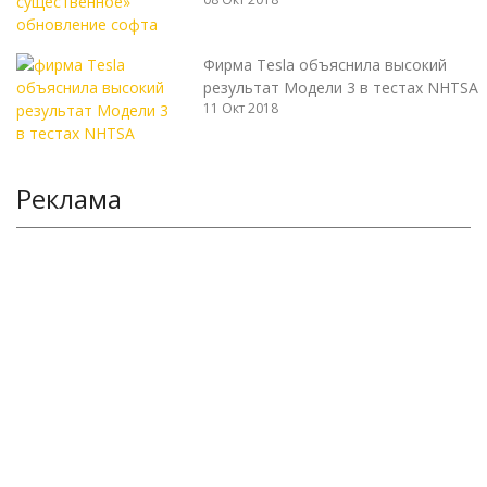
Фирма Tesla объяснила высокий
результат Модели 3 в тестах NHTSA
11 Окт 2018
Реклама