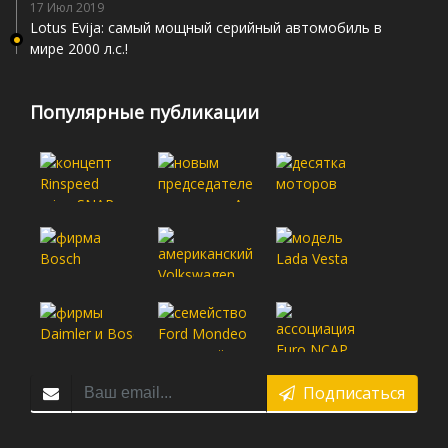
17 Июл 2019
Lotus Evija: самый мощный серийный автомобиль в
мире 2000 л.с.!
Популярные публикации
Подписаться