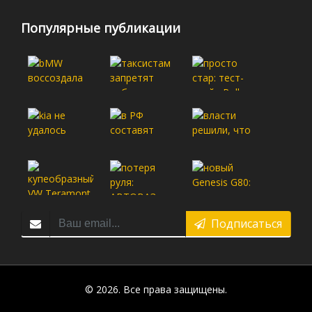
Популярные публикации
Подписаться
© 2026. Все права защищены.