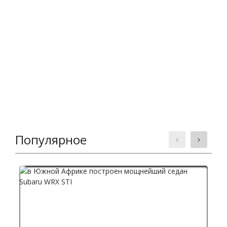
Популярное