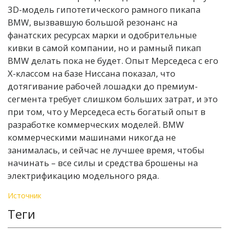
3D-модель гипотетического рамного пикапа
BMW, вызвавшую большой резонанс на
фанатских ресурсах марки и одобрительные
кивки в самой компании, но и рамный пикап
BMW делать пока не будет. Опыт Мерседеса с его
Х-классом на базе Ниссана показал, что
дотягивание рабочей лошадки до премиум-
сегмента требует слишком больших затрат, и это
при том, что у Мерседеса есть богатый опыт в
разработке коммерческих моделей. BMW
коммерческими машинами никогда не
занималась, и сейчас не лучшее время, чтобы
начинать – все силы и средства брошены на
электрификацию модельного ряда.
Источник
Теги