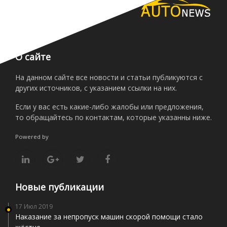
О сайте
На данном сайте все новости и статьи публикуются с
других источников, с указанием ссылки на них.
Если у вас есть какие-либо жалобы или предложения,
то обращайтесь по контактам, которые указанны ниже.
Powered by
Новые публикации
17 Июл 2019
Наказание за непропуск машин скорой помощи стало