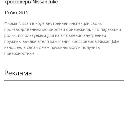
кроссоверы Nissan Juke
19 Окт 2018
Фирма Nissan в ходе внутренней инспекции своих
производственных мощностей обнаружила, что падающий
ролик, используемый для изготовления внутренней
пружины выключателя зажигания кроссоверов Nissan Juke,
изношен, в связи с чем пружины могли получить
поверхностные…
Реклама