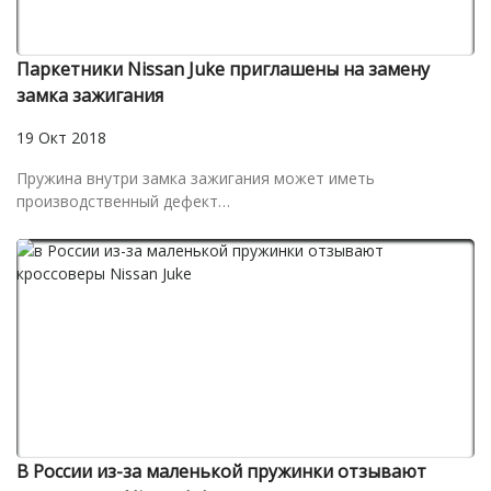
Паркетники Nissan Juke приглашены на замену
замка зажигания
19 Окт 2018
Пружина внутри замка зажигания может иметь
производственный дефект…
В России из-за маленькой пружинки отзывают