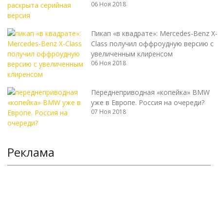
06 Ноя 2018
Пикап «в квадрате»: Mercedes-Benz X-
Class получил оффроудную версию с
увеличенным клиренсом
06 Ноя 2018
Переднеприводная «копейка» BMW
уже в Европе. Россия на очереди?
07 Ноя 2018
Реклама