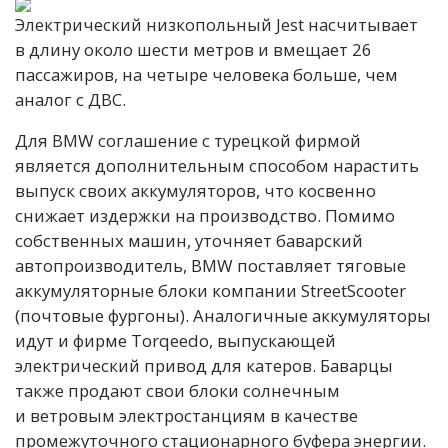
Электрический низкопольный Jest насчитывает
в длину около шести метров и вмещает 26
пассажиров, на четыре человека больше, чем
аналог с ДВС.
Для BMW соглашение с турецкой фирмой
является дополнительным способом нарастить
выпуск своих аккумуляторов, что косвенно
снижает издержки на производство. Помимо
собственных машин, уточняет баварский
автопроизводитель, BMW поставляет тяговые
аккумуляторные блоки компании StreetScooter
(почтовые фургоны). Аналогичные аккумуляторы
идут и фирме Torqeedo, выпускающей
электрический привод для катеров. Баварцы
также продают свои блоки солнечным
и ветровым электростанциям в качестве
промежуточного стационарного буфера энергии.