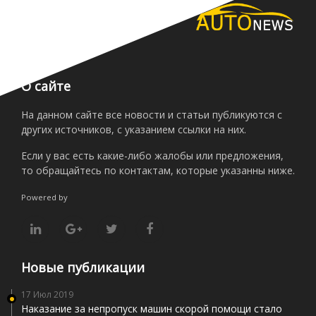
О сайте
На данном сайте все новости и статьи публикуются с
других источников, с указанием ссылки на них.
Если у вас есть какие-либо жалобы или предложения,
то обращайтесь по контактам, которые указанны ниже.
Powered by
Новые публикации
17 Июл 2019
Наказание за непропуск машин скорой помощи стало